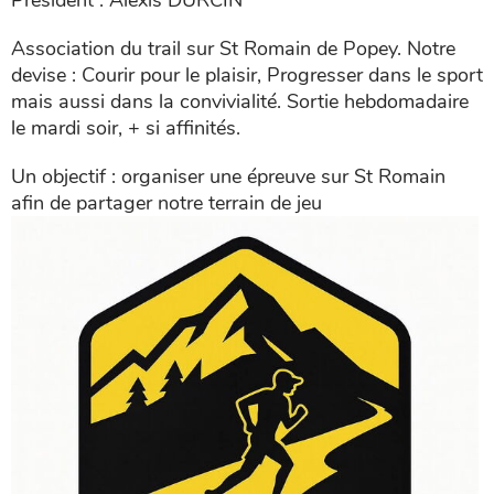
Président : Alexis DURCIN
Association du trail sur St Romain de Popey. Notre
devise : Courir pour le plaisir, Progresser dans le sport
mais aussi dans la convivialité. Sortie hebdomadaire
le mardi soir, + si affinités.
Un objectif : organiser une épreuve sur St Romain
afin de partager notre terrain de jeu