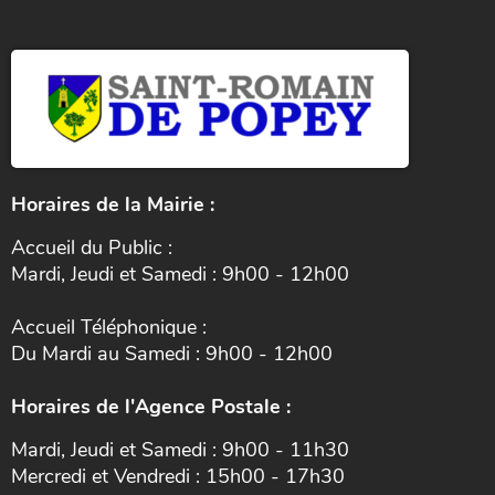
Horaires de la Mairie :
Accueil du Public :
Mardi, Jeudi et Samedi : 9h00 - 12h00
Accueil Téléphonique :
Du Mardi au Samedi : 9h00 - 12h00
Horaires de l'Agence Postale :
Mardi, Jeudi et Samedi : 9h00 - 11h30
Mercredi et Vendredi : 15h00 - 17h30