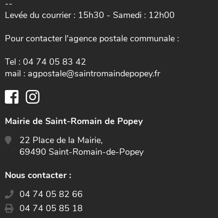
--
Levée du courrier : 15h30 - Samedi : 12h00
Pour contacter l'agence postale communale :
Tel : 04 74 05 83 42
mail : agpostale@saintromaindepopey.fr
Mairie de Saint-Romain de Popey
22 Place de la Mairie,
69490 Saint-Romain-de-Popey
Nous contacter :
04 74 05 82 66
04 74 05 85 18