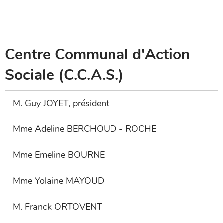
Centre Communal d'Action
Sociale (C.C.A.S.)
M. Guy JOYET, président
Mme Adeline BERCHOUD - ROCHE
Mme Emeline BOURNE
Mme Yolaine MAYOUD
M. Franck ORTOVENT