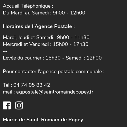
Accueil Téléphonique :
Du Mardi au Samedi : 9h00 - 12h00
Horaires de l'Agence Postale :
Mardi, Jeudi et Samedi : 9h00 - 11h30
Mercredi et Vendredi : 15h00 - 17h30
--
Levée du courrier : 15h30 - Samedi : 12h00
Pour contacter l'agence postale communale :
Tel : 04 74 05 83 42
mail : agpostale@saintromaindepopey.fr
Mairie de Saint-Romain de Popey