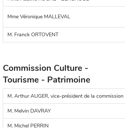
Mme Véronique MALLEVAL
M. Franck ORTOVENT
Commission Culture -
Tourisme - Patrimoine
M. Arthur AUGER, vice-président de la commission
M. Melvin DAVRAY
M. Michel PERRIN