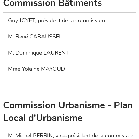
Commission Bâtiments
Guy JOYET, président de la commission
M. René CABAUSSEL
M. Dominique LAURENT
Mme Yolaine MAYOUD
Commission Urbanisme - Plan
Local d'Urbanisme
M. Michel PERRIN, vice-président de la commission