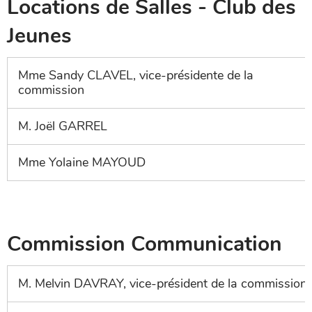
Locations de Salles - Club des
Jeunes
Mme Sandy CLAVEL, vice-présidente de la
commission
M. Joël GARREL
Mme Yolaine MAYOUD
Commission Communication
M. Melvin DAVRAY, vice-président de la commission