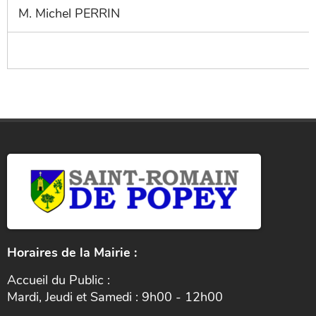
M. Michel PERRIN
Horaires de la Mairie :
Accueil du Public :
Mardi, Jeudi et Samedi : 9h00 - 12h00