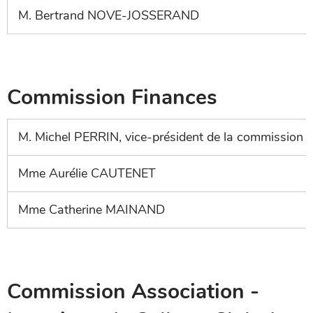
M. Bertrand NOVE-JOSSERAND
Commission Finances
M. Michel PERRIN, vice-président de la commission
Mme Aurélie CAUTENET
Mme Catherine MAINAND
Commission Association -