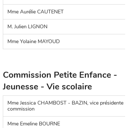
Mme Aurélie CAUTENET
M. Julien LIGNON
Mme Yolaine MAYOUD
Commission Petite Enfance -
Jeunesse - Vie scolaire
Mme Jessica CHAMBOST - BAZIN, vice présidente d
commission
Mme Emeline BOURNE