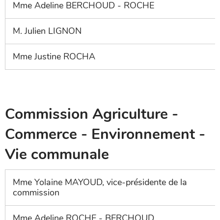
Mme Adeline BERCHOUD - ROCHE
M. Julien LIGNON
Mme Justine ROCHA
Commission Agriculture -
Commerce - Environnement -
Vie communale
Mme Yolaine MAYOUD, vice-présidente de la
commission
Mme Adeline ROCHE - BERCHOUD