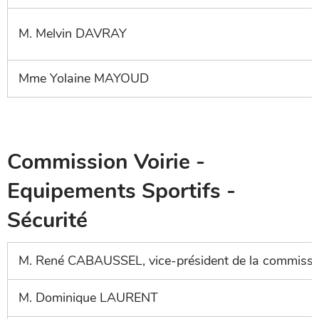
M. Melvin DAVRAY
Mme Yolaine MAYOUD
Commission Voirie -
Equipements Sportifs -
Sécurité
M. René CABAUSSEL, vice-président de la commissi
M. Dominique LAURENT