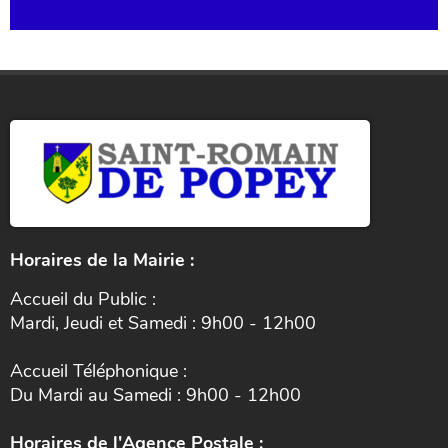
Horaires de la Mairie :
Accueil du Public :
Mardi, Jeudi et Samedi : 9h00 - 12h00
Accueil Téléphonique :
Du Mardi au Samedi : 9h00 - 12h00
Horaires de l'Agence Postale :