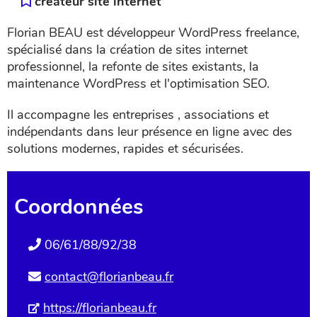
créateur site internet
Florian BEAU est développeur WordPress freelance,
spécialisé dans la création de sites internet
professionnel, la refonte de sites existants, la
maintenance WordPress et l'optimisation SEO.
Il accompagne les entreprises , associations et
indépendants dans leur présence en ligne avec des
solutions modernes, rapides et sécurisées.
Coordonnées
06/61/88/92/38
contact@florianbeau.fr
https://florianbeau.fr