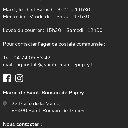
Mardi, Jeudi et Samedi : 9h00 - 11h30
Mercredi et Vendredi : 15h00 - 17h30
--
Levée du courrier : 15h30 - Samedi : 12h00
Pour contacter l'agence postale communale :
Tel : 04 74 05 83 42
mail : agpostale@saintromaindepopey.fr
Mairie de Saint-Romain de Popey
22 Place de la Mairie,
69490 Saint-Romain-de-Popey
Nous contacter :