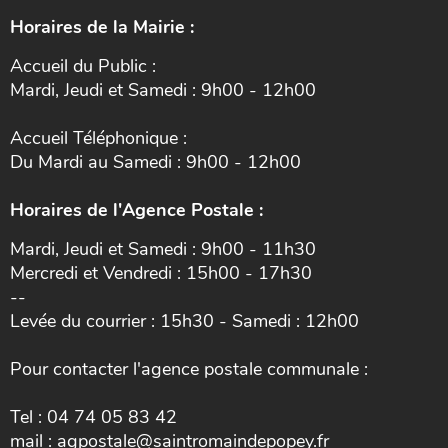
Horaires de la Mairie :
Accueil du Public :
Mardi, Jeudi et Samedi : 9h00 - 12h00
Accueil Téléphonique :
Du Mardi au Samedi : 9h00 - 12h00
Horaires de l'Agence Postale :
Mardi, Jeudi et Samedi : 9h00 - 11h30
Mercredi et Vendredi : 15h00 - 17h30
--
Levée du courrier : 15h30 - Samedi : 12h00
Pour contacter l'agence postale communale :
Tel : 04 74 05 83 42
mail : agpostale@saintromaindepopey.fr