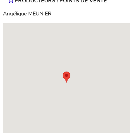
PRODUCTEURS : POINTS DE VENTE
Angélique MEUNIER