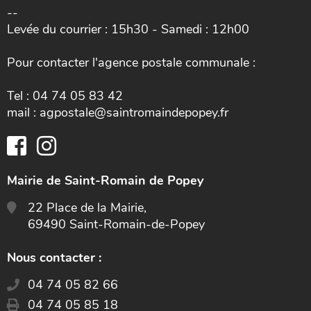
--
Levée du courrier : 15h30 - Samedi : 12h00
Pour contacter l'agence postale communale :
Tel : 04 74 05 83 42
mail : agpostale@saintromaindepopey.fr
Mairie de Saint-Romain de Popey
22 Place de la Mairie,
69490 Saint-Romain-de-Popey
Nous contacter :
04 74 05 82 66
04 74 05 85 18