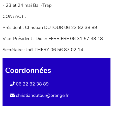
- 23 et 24 mai Ball-Trap
CONTACT
:
Président : Christian DUTOUR 06 22 82 38 89
Vice-Président : Didier FERRIERE 06 31 57 38 18
Secrétaire : Joël THERY 06 56 87 02 14
Coordonnées
06 22 82 38 89
christiandutour@orange.fr