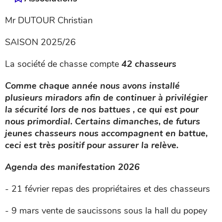
Mr DUTOUR Christian
SAISON 2025/26
La société de chasse compte
42 chasseurs
Comme chaque année nous avons installé
plusieurs miradors afin de continuer à privilégier
la sécurité lors de nos battues , ce qui est pour
nous primordial. Certains dimanches, de futurs
jeunes chasseurs nous accompagnent en battue,
ceci est très positif pour assurer la relève.
Agenda des manifestation 2026
- 21 février repas des propriétaires et des chasseurs
- 9 mars vente de saucissons sous la hall du popey