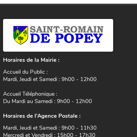
Horaires de la Mairie :
Accueil du Public :
Mardi, Jeudi et Samedi : 9h00 - 12h00
Accueil Téléphonique :
Du Mardi au Samedi : 9h00 - 12h00
Horaires de l'Agence Postale :
Mardi, Jeudi et Samedi : 9h00 - 11h30
Mercredi et Vendredi : 15h00 - 17h30