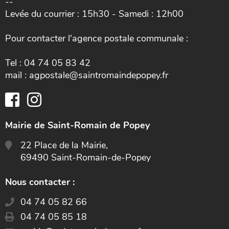
--
Levée du courrier : 15h30 - Samedi : 12h00
Pour contacter l'agence postale communale :
Tel : 04 74 05 83 42
mail : agpostale@saintromaindepopey.fr
Mairie de Saint-Romain de Popey
22 Place de la Mairie,
69490 Saint-Romain-de-Popey
Nous contacter :
04 74 05 82 66
04 74 05 85 18