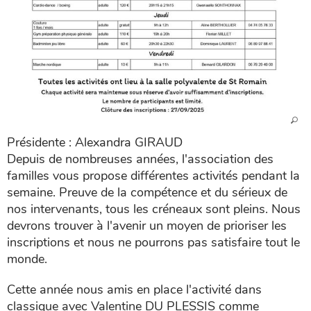
Présidente : Alexandra GIRAUD
Depuis de nombreuses années, l'association des
familles vous propose différentes activités pendant la
semaine. Preuve de la compétence et du sérieux de
nos intervenants, tous les créneaux sont pleins. Nous
devrons trouver à l'avenir un moyen de prioriser les
inscriptions et nous ne pourrons pas satisfaire tout le
monde.
Cette année nous amis en place l'activité dans
classique avec Valentine DU PLESSIS comme