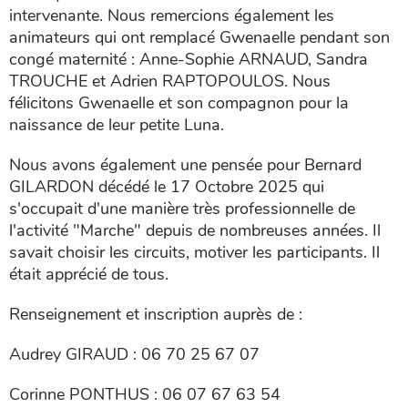
intervenante. Nous remercions également les
animateurs qui ont remplacé Gwenaelle pendant son
congé maternité : Anne-Sophie ARNAUD, Sandra
TROUCHE et Adrien RAPTOPOULOS. Nous
félicitons Gwenaelle et son compagnon pour la
naissance de leur petite Luna.
Nous avons également une pensée pour Bernard
GILARDON décédé le 17 Octobre 2025 qui
s'occupait d'une manière très professionnelle de
l'activité "Marche" depuis de nombreuses années. Il
savait choisir les circuits, motiver les participants. Il
était apprécié de tous.
Renseignement et inscription auprès de :
Audrey GIRAUD : 06 70 25 67 07
Corinne PONTHUS : 06 07 67 63 54