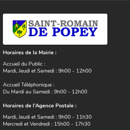
Horaires de la Mairie :
Accueil du Public :
Mardi, Jeudi et Samedi : 9h00 - 12h00
Accueil Téléphonique :
Du Mardi au Samedi : 9h00 - 12h00
Horaires de l'Agence Postale :
Mardi, Jeudi et Samedi : 9h00 - 11h30
Mercredi et Vendredi : 15h00 - 17h30