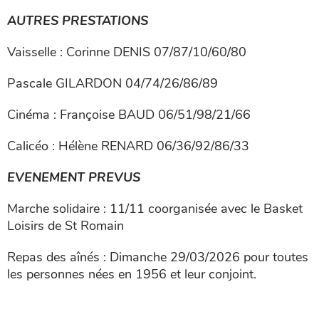
AUTRES PRESTATIONS
Vaisselle : Corinne DENIS 07/87/10/60/80
Pascale GILARDON 04/74/26/86/89
Cinéma : Françoise BAUD 06/51/98/21/66
Calicéo : Hélène RENARD 06/36/92/86/33
EVENEMENT PREVUS
Marche solidaire : 11/11 coorganisée avec le Basket
Loisirs de St Romain
Repas des aînés : Dimanche 29/03/2026 pour toutes
les personnes nées en 1956 et leur conjoint.