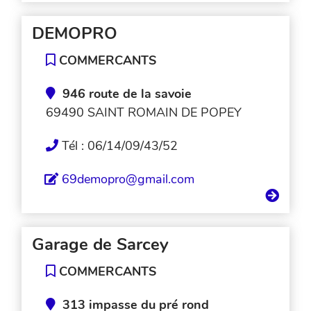
DEMOPRO
COMMERCANTS
946 route de la savoie
69490 SAINT ROMAIN DE POPEY
Tél : 06/14/09/43/52
69demopro@gmail.com
Garage de Sarcey
COMMERCANTS
313 impasse du pré rond