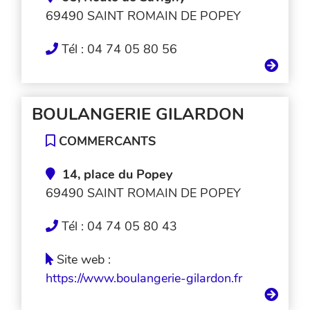
69490 SAINT ROMAIN DE POPEY
Tél : 04 74 05 80 56
BOULANGERIE GILARDON
COMMERCANTS
14, place du Popey
69490 SAINT ROMAIN DE POPEY
Tél : 04 74 05 80 43
Site web :
https://www.boulangerie-gilardon.fr