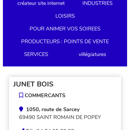
créateur site internet
INDUSTRIES
LOISIRS
POUR ANIMER VOS SOIREES
PRODUCTEURS : POINTS DE VENTE
SERVICES
villégiatures
JUNET BOIS
COMMERCANTS
1050, route de Sarcey
69490 SAINT ROMAIN DE POPEY