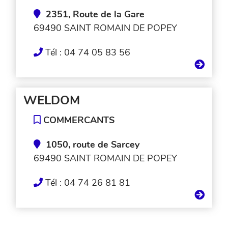
2351, Route de la Gare
69490 SAINT ROMAIN DE POPEY
Tél : 04 74 05 83 56
WELDOM
COMMERCANTS
1050, route de Sarcey
69490 SAINT ROMAIN DE POPEY
Tél : 04 74 26 81 81