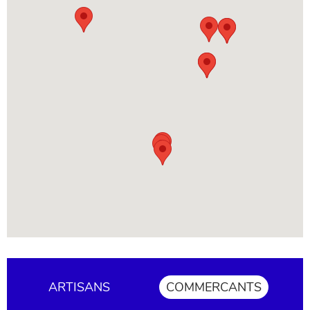
ARTISANS
COMMERCANTS