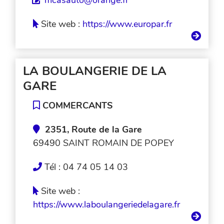
mcasauto@orange.fr
Site web :
https://www.europar.fr
LA BOULANGERIE DE LA
GARE
COMMERCANTS
2351, Route de la Gare
69490 SAINT ROMAIN DE POPEY
Tél : 04 74 05 14 03
Site web :
https://www.laboulangeriedelagare.fr