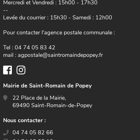
Mercredi et Vendredi : 15h00 - 17h30
--
Levée du courrier : 15h30 - Samedi : 12h00
Pour contacter l'agence postale communale :
Tel : 04 74 05 83 42
mail : agpostale@saintromaindepopey.fr
Mairie de Saint-Romain de Popey
22 Place de la Mairie,
69490 Saint-Romain-de-Popey
Nous contacter :
04 74 05 82 66