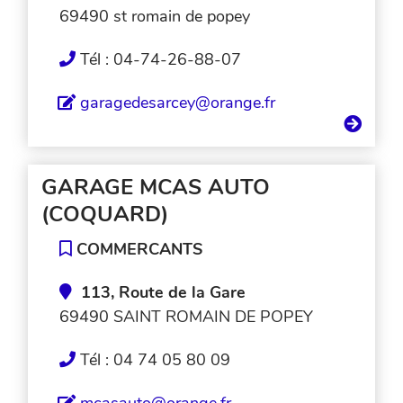
69490 st romain de popey
Tél : 04-74-26-88-07
garagedesarcey@orange.fr
GARAGE MCAS AUTO
(COQUARD)
COMMERCANTS
113, Route de la Gare
69490 SAINT ROMAIN DE POPEY
Tél : 04 74 05 80 09