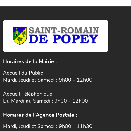
Horaires de la Mairie :
Accueil du Public :
Mardi, Jeudi et Samedi : 9h00 - 12h00
Accueil Téléphonique :
Du Mardi au Samedi : 9h00 - 12h00
Horaires de l'Agence Postale :
Mardi, Jeudi et Samedi : 9h00 - 11h30