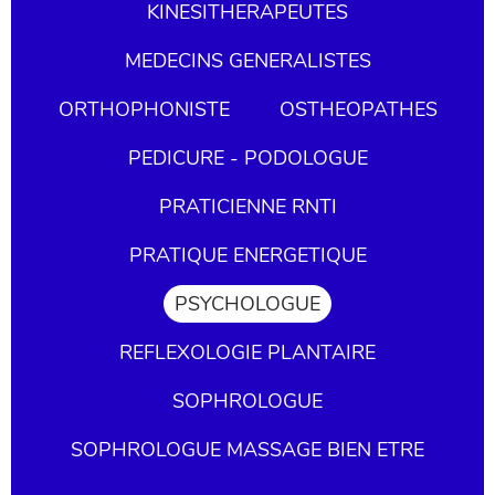
KINESITHERAPEUTES
MEDECINS GENERALISTES
ORTHOPHONISTE
OSTHEOPATHES
PEDICURE - PODOLOGUE
PRATICIENNE RNTI
PRATIQUE ENERGETIQUE
PSYCHOLOGUE
REFLEXOLOGIE PLANTAIRE
SOPHROLOGUE
SOPHROLOGUE MASSAGE BIEN ETRE