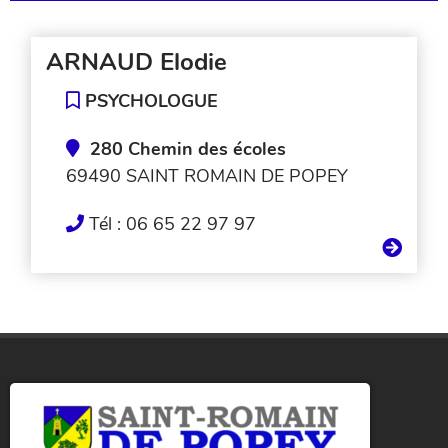
ARNAUD Elodie
PSYCHOLOGUE
280 Chemin des écoles
69490 SAINT ROMAIN DE POPEY
Tél : 06 65 22 97 97