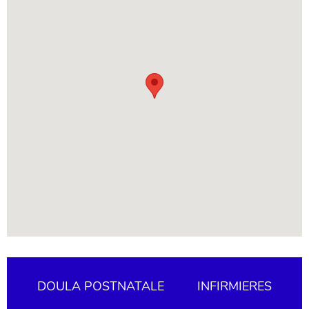
DOULA POSTNATALE
INFIRMIERES