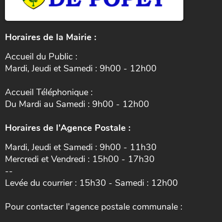
Horaires de la Mairie :
Accueil du Public :
Mardi, Jeudi et Samedi : 9h00 - 12h00
Accueil Téléphonique :
Du Mardi au Samedi : 9h00 - 12h00
Horaires de l'Agence Postale :
Mardi, Jeudi et Samedi : 9h00 - 11h30
Mercredi et Vendredi : 15h00 - 17h30
--
Levée du courrier : 15h30 - Samedi : 12h00
Pour contacter l'agence postale communale :